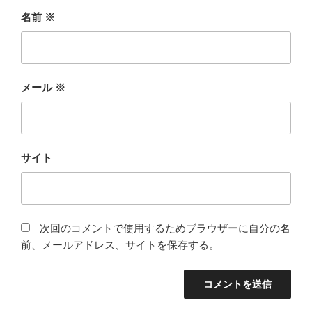
名前
※
メール
※
サイト
次回のコメントで使用するためブラウザーに自分の名
前、メールアドレス、サイトを保存する。