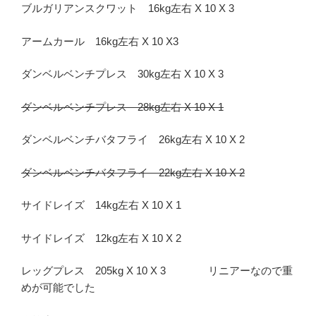
ブルガリアンスクワット 16kg左右 X 10 X 3
アームカール 16kg左右 X 10 X3
ダンベルベンチプレス 30kg左右 X 10 X 3
ダンベルベンチプレス 28kg左右 X 10 X 1
ダンベルベンチバタフライ 26kg左右 X 10 X 2
ダンベルベンチバタフライ 22kg左右 X 10 X 2
サイドレイズ 14kg左右 X 10 X 1
サイドレイズ 12kg左右 X 10 X 2
レッグプレス 205kg X 10 X 3 リニアーなので重
めが可能でした