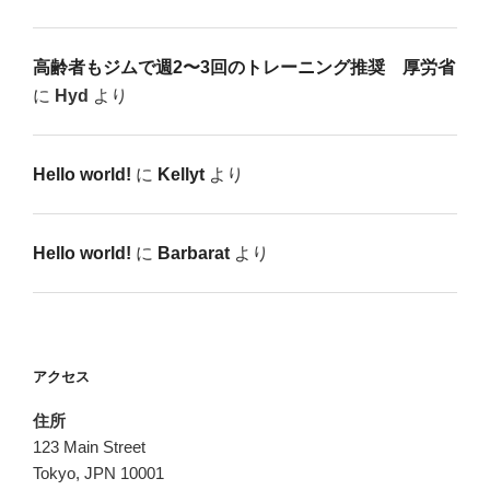
高齢者もジムで週2〜3回のトレーニング推奨 厚労省
に
Hyd
より
Hello world!
に
Kellyt
より
Hello world!
に
Barbarat
より
アクセス
住所
123 Main Street
Tokyo, JPN 10001