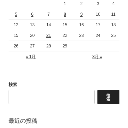
1
2
3
4
5
6
7
8
9
10
11
12
13
14
15
16
17
18
19
20
21
22
23
24
25
26
27
28
29
« 1月
3月 »
検索
検
索
最近の投稿