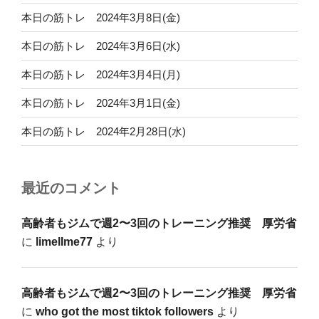
本日の筋トレ 2024年3月8日(金)
本日の筋トレ 2024年3月6日(水)
本日の筋トレ 2024年3月4日(月)
本日の筋トレ 2024年3月1日(金)
本日の筋トレ 2024年2月28日(水)
最近のコメント
高齢者もジムで週2〜3回のトレーニング推奨 厚労省
に
limelIme77
より
高齢者もジムで週2〜3回のトレーニング推奨 厚労省
に
who got the most tiktok followers
より