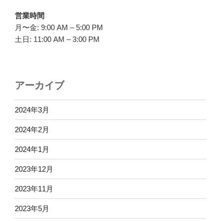
営業時間
月〜金: 9:00 AM – 5:00 PM
土日: 11:00 AM – 3:00 PM
アーカイブ
2024年3月
2024年2月
2024年1月
2023年12月
2023年11月
2023年5月