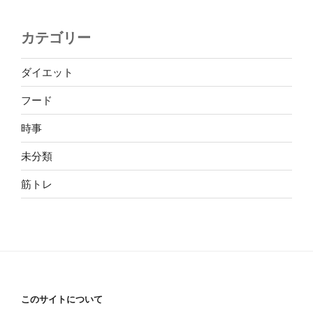
カテゴリー
ダイエット
フード
時事
未分類
筋トレ
このサイトについて