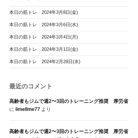
本日の筋トレ 2024年3月8日(金)
本日の筋トレ 2024年3月6日(水)
本日の筋トレ 2024年3月4日(月)
本日の筋トレ 2024年3月1日(金)
本日の筋トレ 2024年2月28日(水)
最近のコメント
高齢者もジムで週2〜3回のトレーニング推奨 厚労省
に
limelIme77
より
高齢者もジムで週2〜3回のトレーニング推奨 厚労省