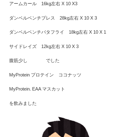
アームカール 16kg左右 X 10 X3
ダンベルベンチプレス 28kg左右 X 10 X 3
ダンベルベンチバタフライ 18kg左右 X 10 X 1
サイドレイズ 12kg左右 X 10 X 3
腹筋少し でした
MyProtein プロテイン ココナッツ
MyProtein. EAA マスカット
を飲みました