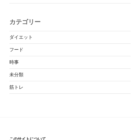
カテゴリー
ダイエット
フード
時事
未分類
筋トレ
このサイトについて