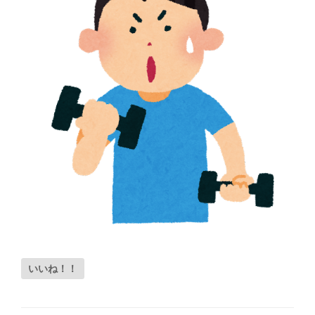
いいね！！