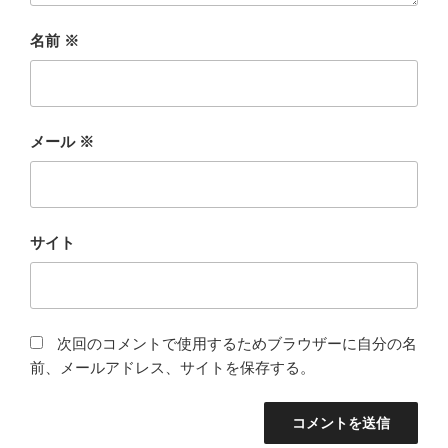
名前
※
メール
※
サイト
次回のコメントで使用するためブラウザーに自分の名
前、メールアドレス、サイトを保存する。