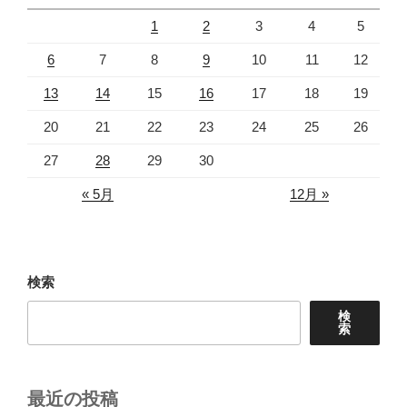
1
2
3
4
5
6
7
8
9
10
11
12
13
14
15
16
17
18
19
20
21
22
23
24
25
26
27
28
29
30
« 5月
12月 »
検索
検
索
最近の投稿