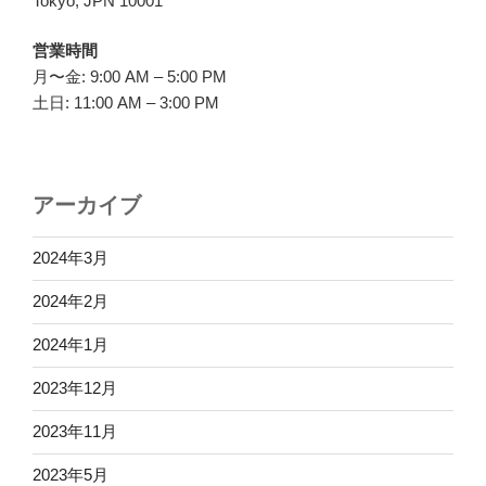
Tokyo, JPN 10001
営業時間
月〜金: 9:00 AM – 5:00 PM
土日: 11:00 AM – 3:00 PM
アーカイブ
2024年3月
2024年2月
2024年1月
2023年12月
2023年11月
2023年5月